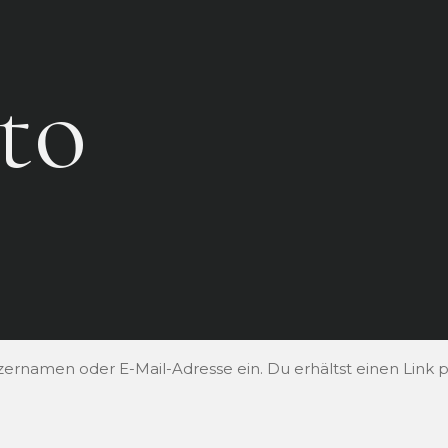
to
ernamen oder E-Mail-Adresse ein. Du erhältst einen Link pe