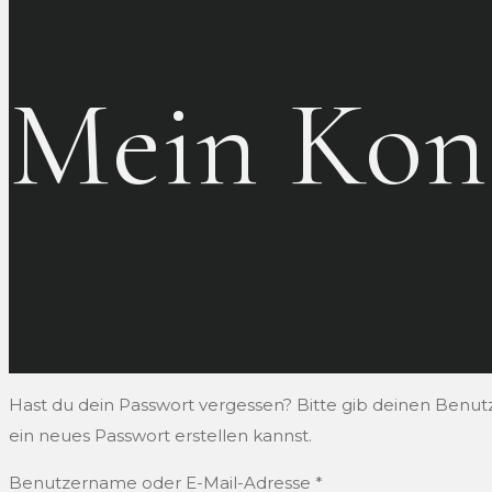
Mein Kon
Hast du dein Passwort vergessen? Bitte gib deinen Benutz
ein neues Passwort erstellen kannst.
Erforderlich
Benutzername oder E-Mail-Adresse
*