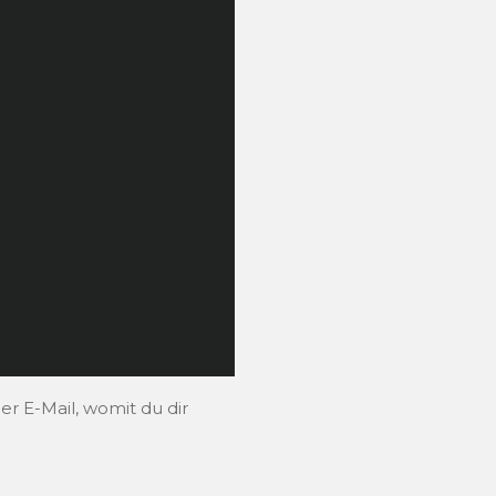
r E-Mail, womit du dir