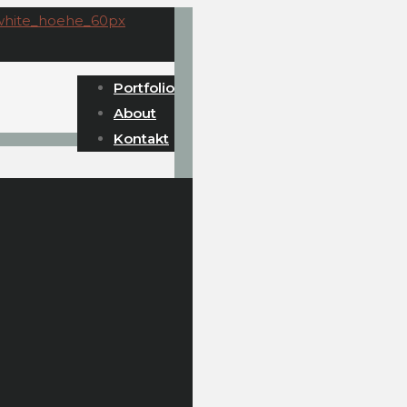
Portfolio
About
Kontakt