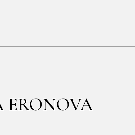
A ERONOVA