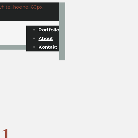
Portfolio
About
Kontakt