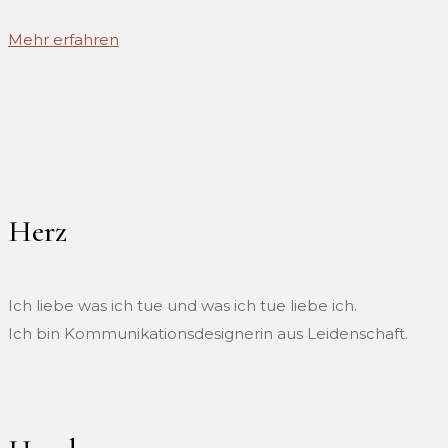
Mehr erfahren
Herz
Ich liebe was ich tue und was ich tue liebe ich.
Ich bin Kommunikationsdesignerin aus Leidenschaft.