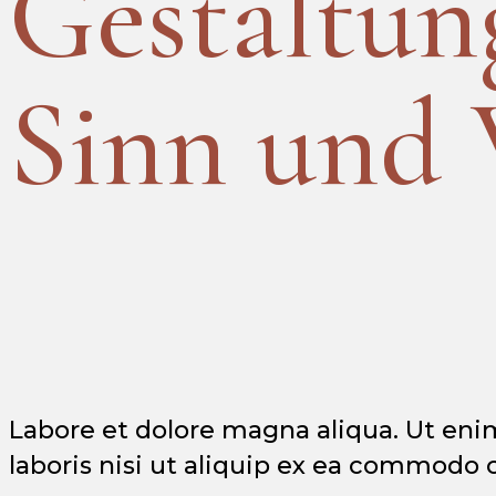
Gestaltun
Sinn und 
Labore et dolore magna aliqua. Ut eni
laboris nisi ut aliquip ex ea commodo