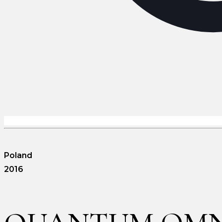
Poland
2016