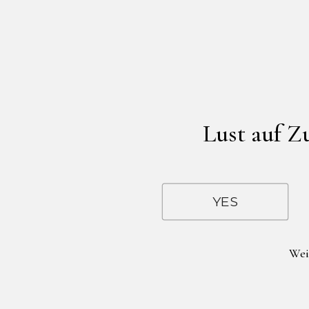
Lust auf 
YES
Wei