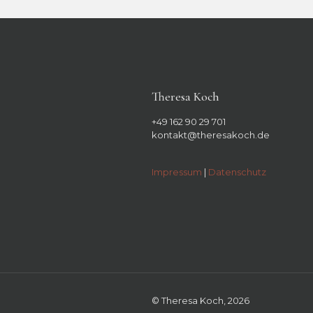
Theresa Koch
+49 162 90 29 701
kontakt@theresakoch.de
Impressum
|
Datenschutz
© Theresa Koch, 2026