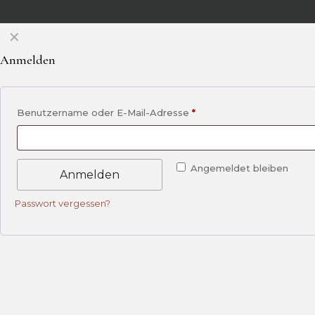
✕
Anmelden
Benutzername oder E-Mail-Adresse
*
Angemeldet bleiben
Anmelden
Passwort vergessen?